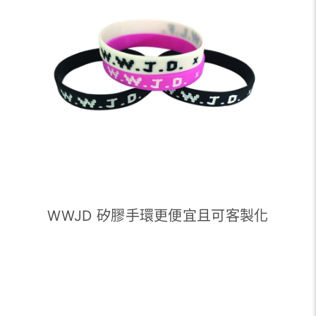
WWJD 矽膠手環更便宜且可客製化