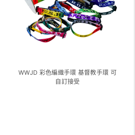
WWJD 彩色編織手環 基督教手環 可
自訂接受