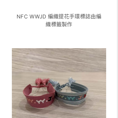
NFC WWJD 編織提花手環標誌由編
織標籤製作