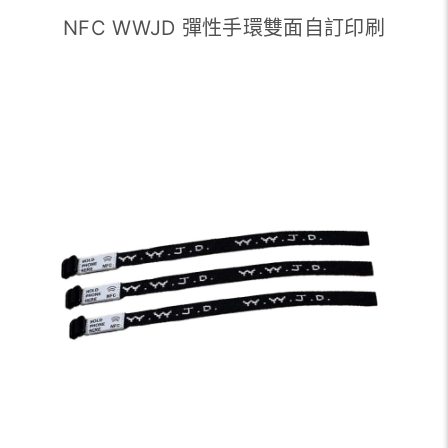
NFC WWJD 彈性手環雙面自訂印刷