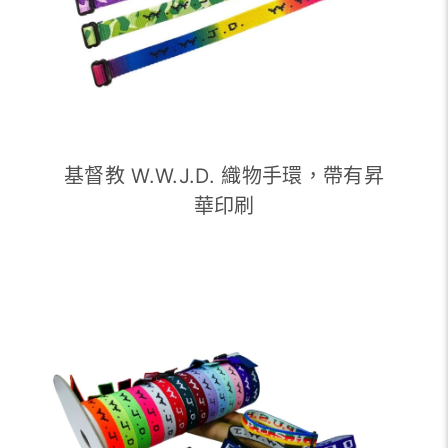
基督教 W.W.J.D. 織物手環，帶有昇
華印刷