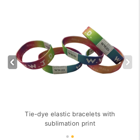
Tie-dye elastic bracelets with
sublimation print