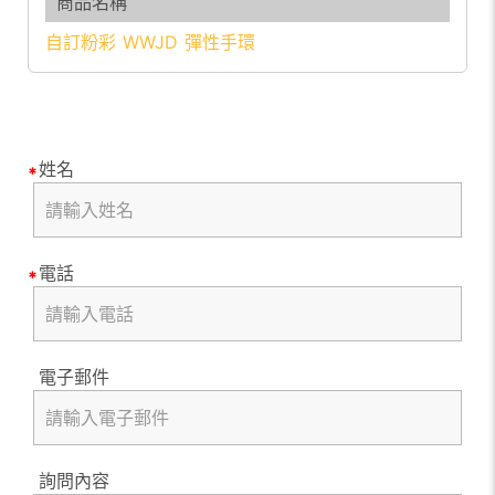
自訂粉彩 WWJD 彈性手環
姓名
電話
電子郵件
詢問內容