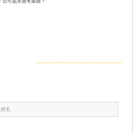
，您可能未曾考慮過。