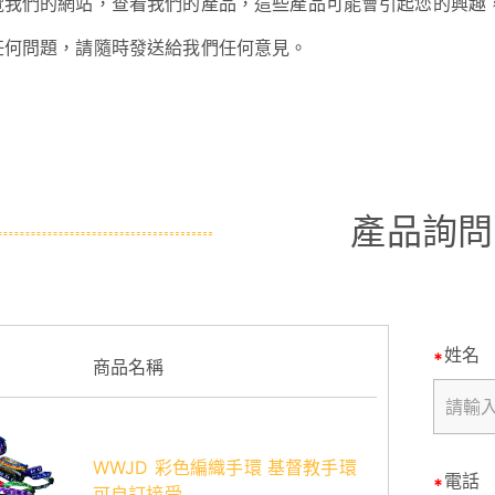
覽我們的網站，查看我們的產品，這些產品可能會引起您的興趣
任何問題，請隨時發送給我們任何意見。
產品詢問
姓名
商品名稱
WWJD 彩色編織手環 基督教手環
電話
可自訂接受