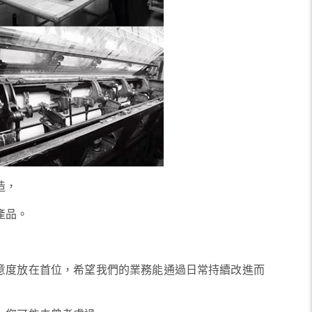
造，
產品。
意度放在首位，希望我們的業務能通過日常持續改進而