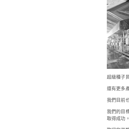
超級種子
還有更多
我們目前
我們的目
取得成功