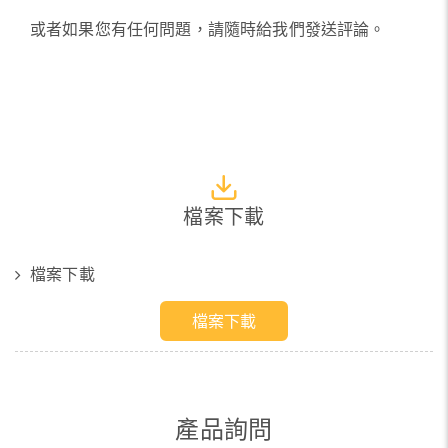
或者如果您有任何問題，請隨時給我們發送評論。
檔案下載
檔案下載
檔案下載
產品詢問