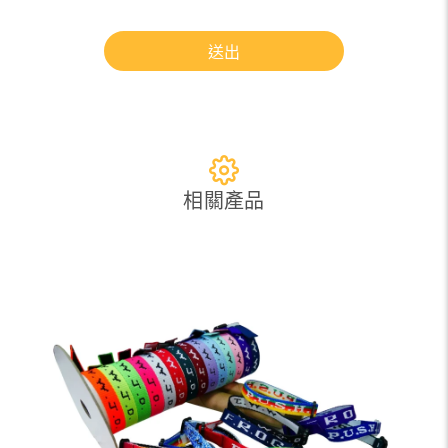
送出
相關產品