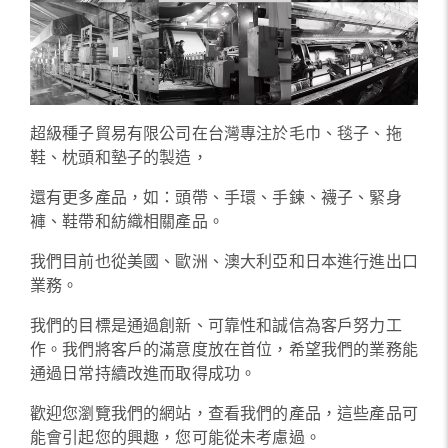
超級種子貿易有限公司在台灣專注於毛巾、毯子、拖
鞋、枕頭和墊子的製造，
還有更多產品，如：頭帶、手環、手鍊、襪子、緊身
褲、鞋帶和紡織相關產品。
我們目前也從美國、歐洲、澳大利亞和日本進行進出口
業務。
我們的目標是通過創新、可靠性和誠信為客戶努力工
作。我們將客戶的滿意度放在首位，希望我們的業務能
通過日常持續改進而取得成功。
歡迎您瀏覽我們的網站，查看我們的產品，這些產品可
能會引起您的興趣，您可能從未考慮過。