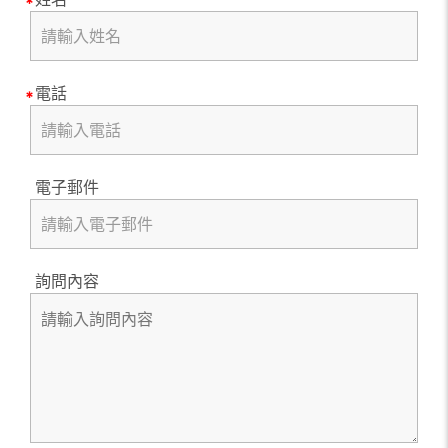
電話
電子郵件
詢問內容