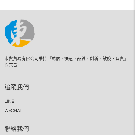
東貿貿易有限公司秉持『誠信、快速、品質、創新、敏銳、負責』
為宗旨。
追蹤我們
LINE
WECHAT
聯絡我們