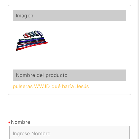
pulseras WWJD qué haría Jesús
Nombre