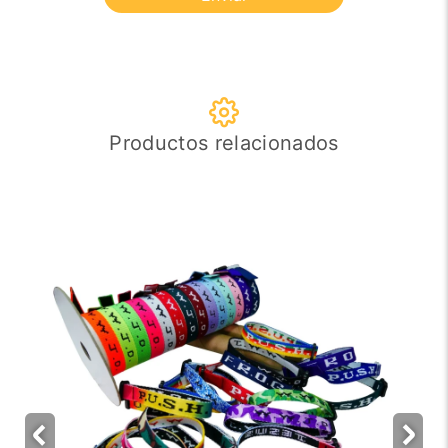
Productos relacionados