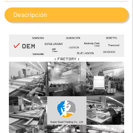
Descripción