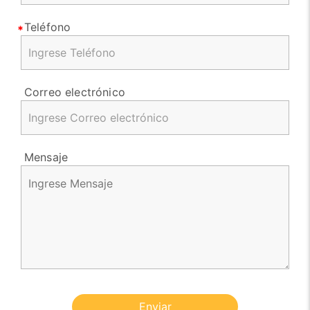
Teléfono
Correo electrónico
Mensaje
Enviar