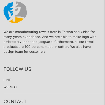
We are manufacturing towels both in Taiwan and China for
many years experience. And we are able to make logo with
embroidery, print and jacguard, furthermore, all our towel
products are 100 percent made in cotton. We also have
design team for customers.
FOLLOW US
LINE
WECHAT
CONTACT