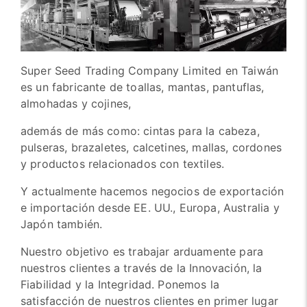
Super Seed Trading Company Limited en Taiwán
es un fabricante de toallas, mantas, pantuflas,
almohadas y cojines,
además de más como: cintas para la cabeza,
pulseras, brazaletes, calcetines, mallas, cordones
y productos relacionados con textiles.
Y actualmente hacemos negocios de exportación
e importación desde EE. UU., Europa, Australia y
Japón también.
Nuestro objetivo es trabajar arduamente para
nuestros clientes a través de la Innovación, la
Fiabilidad y la Integridad. Ponemos la
satisfacción de nuestros clientes en primer lugar