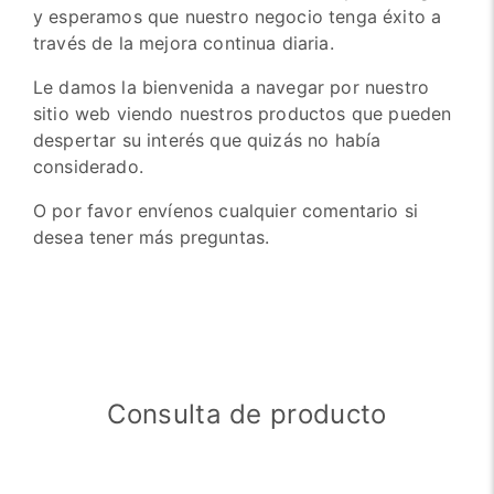
y esperamos que nuestro negocio tenga éxito a
través de la mejora continua diaria.
Le damos la bienvenida a navegar por nuestro
sitio web viendo nuestros productos que pueden
despertar su interés que quizás no había
considerado.
O por favor envíenos cualquier comentario si
desea tener más preguntas.
Consulta de producto