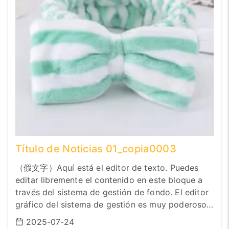
Título de Noticias 01_copia0003
（假文字）Aquí está el editor de texto. Puedes
editar libremente el contenido en este bloque a
través del sistema de gestión de fondo. El editor
gráfico del sistema de gestión es muy poderoso.
Puede hacer que el formato del texto sea negrita,
2025-07-24