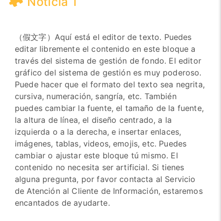
Noticia 1
（假文字）Aquí está el editor de texto. Puedes
editar libremente el contenido en este bloque a
través del sistema de gestión de fondo. El editor
gráfico del sistema de gestión es muy poderoso.
Puede hacer que el formato del texto sea negrita,
cursiva, numeración, sangría, etc. También
puedes cambiar la fuente, el tamaño de la fuente,
la altura de línea, el diseño centrado, a la
izquierda o a la derecha, e insertar enlaces,
imágenes, tablas, videos, emojis, etc. Puedes
cambiar o ajustar este bloque tú mismo. El
contenido no necesita ser artificial. Si tienes
alguna pregunta, por favor contacta al Servicio
de Atención al Cliente de Información, estaremos
encantados de ayudarte.