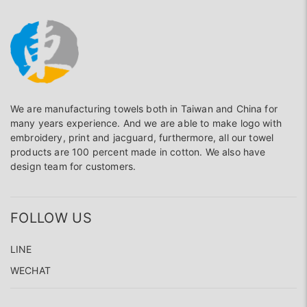
We are manufacturing towels both in Taiwan and China for
many years experience. And we are able to make logo with
embroidery, print and jacguard, furthermore, all our towel
products are 100 percent made in cotton. We also have
design team for customers.
FOLLOW US
LINE
WECHAT