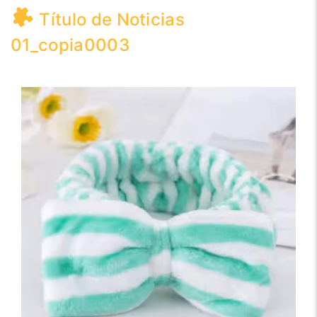
Título de Noticias
01_copia0003