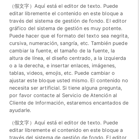
（假文字）Aquí está el editor de texto. Puede
editar libremente el contenido en este bloque a
través del sistema de gestión de fondo. El editor
gráfico del sistema de gestión es muy potente.
Puede hacer que el formato del texto sea negrita,
cursiva, numeración, sangría, etc. También puede
cambiar la fuente, el tamaño de la fuente, la
altura de línea, el diseño centrado, a la izquierda
o a la derecha, e insertar enlaces, imágenes,
tablas, videos, emojis, etc. Puede cambiar o
ajustar este bloque usted mismo. El contenido no
necesita ser artificial. Si tiene alguna pregunta,
por favor contacte al Servicio de Atención al
Cliente de Información, estaremos encantados de
ayudarle.
（假文字）Aquí está el editor de texto. Puede
editar libremente el contenido en este bloque a
través del sistema de gestión de fondo. El editor