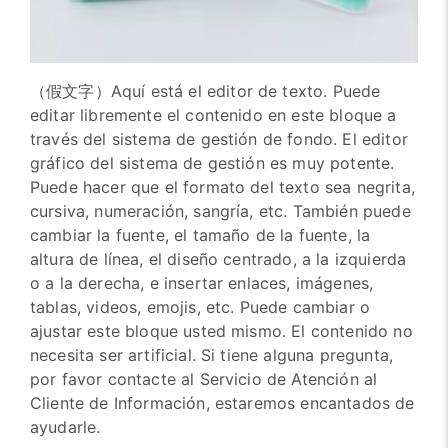
（假文字）Aquí está el editor de texto. Puede
editar libremente el contenido en este bloque a
través del sistema de gestión de fondo. El editor
gráfico del sistema de gestión es muy potente.
Puede hacer que el formato del texto sea negrita,
cursiva, numeración, sangría, etc. También puede
cambiar la fuente, el tamaño de la fuente, la
altura de línea, el diseño centrado, a la izquierda
o a la derecha, e insertar enlaces, imágenes,
tablas, videos, emojis, etc. Puede cambiar o
ajustar este bloque usted mismo. El contenido no
necesita ser artificial. Si tiene alguna pregunta,
por favor contacte al Servicio de Atención al
Cliente de Información, estaremos encantados de
ayudarle.