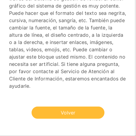
gráfico del sistema de gestión es muy potente.
Puede hacer que el formato del texto sea negrita,
cursiva, numeración, sangría, etc. También puede
cambiar la fuente, el tamaño de la fuente, la
altura de línea, el diseño centrado, a la izquierda
o a la derecha, e insertar enlaces, imágenes,
tablas, videos, emojis, etc. Puede cambiar o
ajustar este bloque usted mismo. El contenido no
necesita ser artificial. Si tiene alguna pregunta,
por favor contacte al Servicio de Atención al
Cliente de Información, estaremos encantados de
ayudarle.
Volver