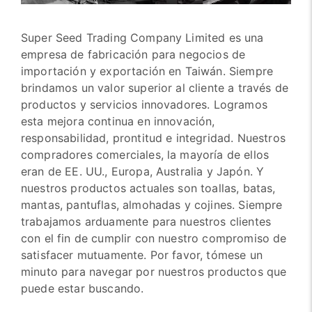
Super Seed Trading Company Limited es una
empresa de fabricación para negocios de
importación y exportación en Taiwán. Siempre
brindamos un valor superior al cliente a través de
productos y servicios innovadores. Logramos
esta mejora continua en innovación,
responsabilidad, prontitud e integridad. Nuestros
compradores comerciales, la mayoría de ellos
eran de EE. UU., Europa, Australia y Japón. Y
nuestros productos actuales son toallas, batas,
mantas, pantuflas, almohadas y cojines. Siempre
trabajamos arduamente para nuestros clientes
con el fin de cumplir con nuestro compromiso de
satisfacer mutuamente. Por favor, tómese un
minuto para navegar por nuestros productos que
puede estar buscando.