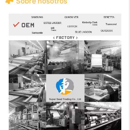
Sobre nosotros