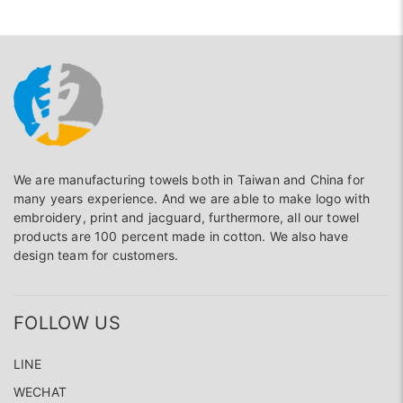
We are manufacturing towels both in Taiwan and China for
many years experience. And we are able to make logo with
embroidery, print and jacguard, furthermore, all our towel
products are 100 percent made in cotton. We also have
design team for customers.
FOLLOW US
LINE
WECHAT