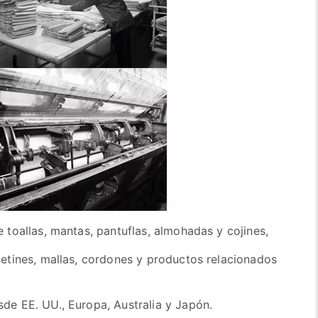
toallas, mantas, pantuflas, almohadas y cojines,
etines, mallas, cordones y productos relacionados
e EE. UU., Europa, Australia y Japón.