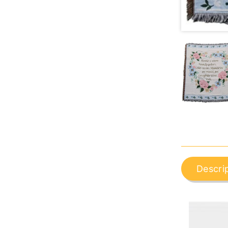
Descri