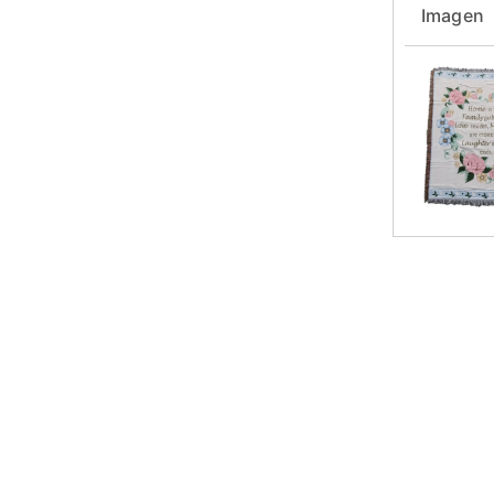
Imagen