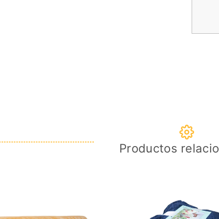
Productos relaci