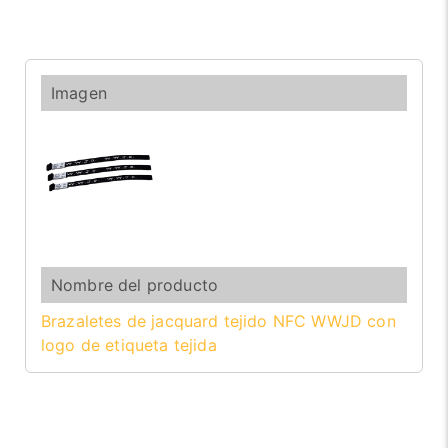
Brazaletes de jacquard tejido NFC WWJD con
logo de etiqueta tejida