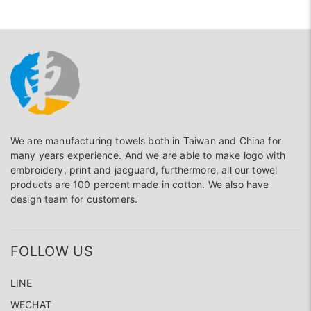
We are manufacturing towels both in Taiwan and China for
many years experience. And we are able to make logo with
embroidery, print and jacguard, furthermore, all our towel
products are 100 percent made in cotton. We also have
design team for customers.
FOLLOW US
LINE
WECHAT