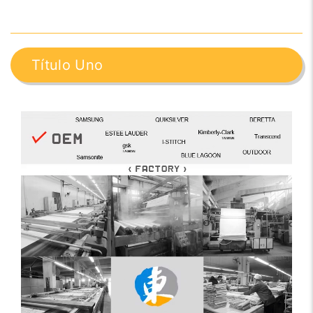
Título Uno