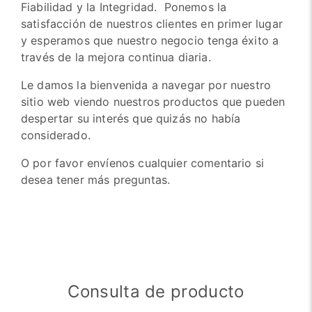
Fiabilidad y la Integridad. Ponemos la
satisfacción de nuestros clientes en primer lugar
y esperamos que nuestro negocio tenga éxito a
través de la mejora continua diaria.
Le damos la bienvenida a navegar por nuestro
sitio web viendo nuestros productos que pueden
despertar su interés que quizás no había
considerado.
O por favor envíenos cualquier comentario si
desea tener más preguntas.
Consulta de producto