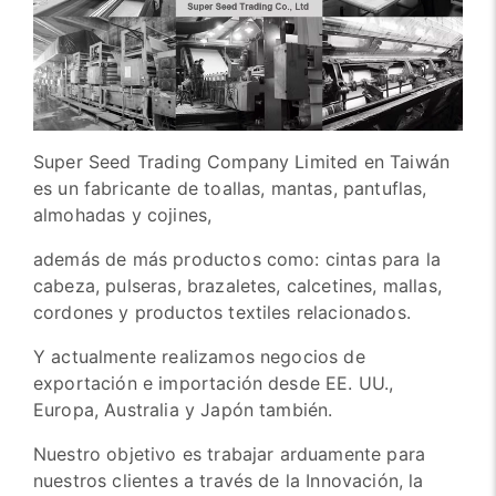
Super Seed Trading Company Limited en Taiwán
es un fabricante de toallas, mantas, pantuflas,
almohadas y cojines,
además de más productos como: cintas para la
cabeza, pulseras, brazaletes, calcetines, mallas,
cordones y productos textiles relacionados.
Y actualmente realizamos negocios de
exportación e importación desde EE. UU.,
Europa, Australia y Japón también.
Nuestro objetivo es trabajar arduamente para
nuestros clientes a través de la Innovación, la