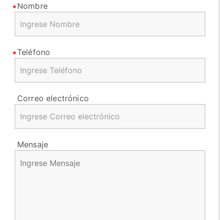
Nombre
Teléfono
Correo electrónico
Mensaje