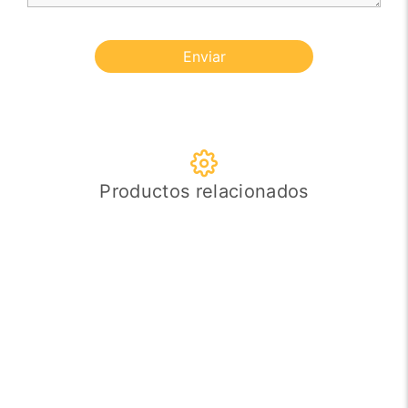
Enviar
Productos relacionados