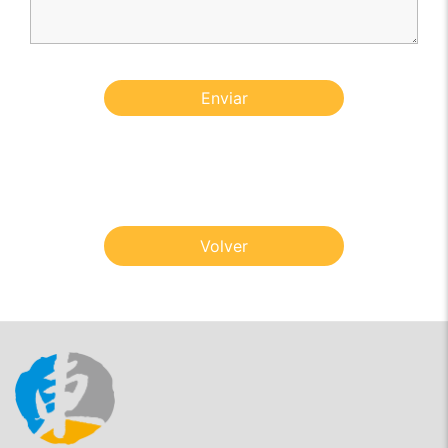
Enviar
Volver