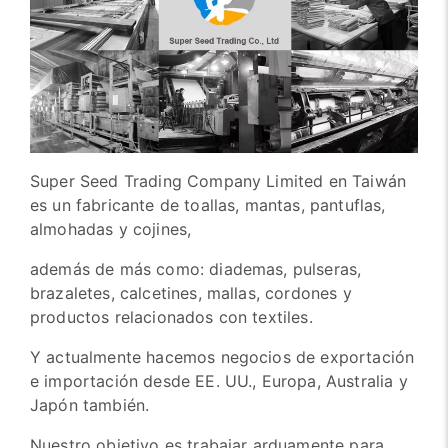
Super Seed Trading Company Limited en Taiwán
es un fabricante de toallas, mantas, pantuflas,
almohadas y cojines,
además de más como: diademas, pulseras,
brazaletes, calcetines, mallas, cordones y
productos relacionados con textiles.
Y actualmente hacemos negocios de exportación
e importación desde EE. UU., Europa, Australia y
Japón también.
Nuestro objetivo es trabajar arduamente para