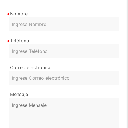
Nombre
Teléfono
Correo electrónico
Mensaje