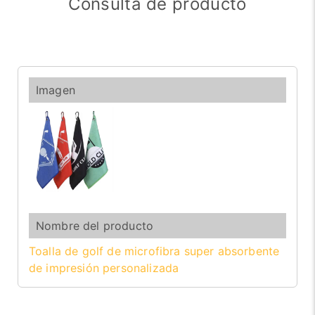
Consulta de producto
Toalla de golf de microfibra super absorbente
de impresión personalizada