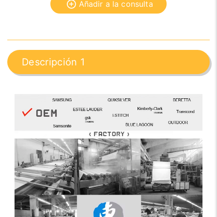
Añadir a la consulta
Descripción 1