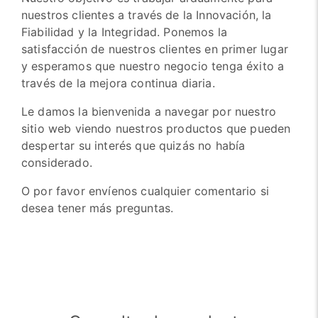
nuestros clientes a través de la Innovación, la
Fiabilidad y la Integridad. Ponemos la
satisfacción de nuestros clientes en primer lugar
y esperamos que nuestro negocio tenga éxito a
través de la mejora continua diaria.
Le damos la bienvenida a navegar por nuestro
sitio web viendo nuestros productos que pueden
despertar su interés que quizás no había
considerado.
O por favor envíenos cualquier comentario si
desea tener más preguntas.