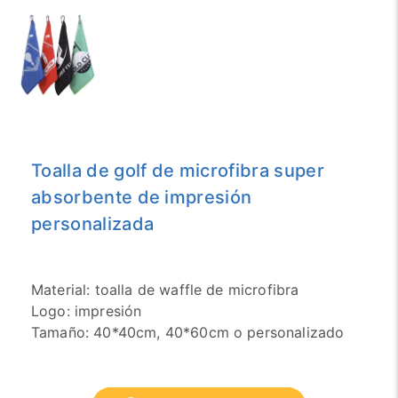
Toalla de golf de microfibra super
absorbente de impresión
personalizada
Material: toalla de waffle de microfibra
Logo: impresión
Tamaño: 40*40cm, 40*60cm o personalizado