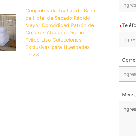
Conjuntos de Toallas de Baño
de Hotel de Secado Rápido
Mayor Comodidad Patrón de
Teléf
Cuadros Algodón Diseño
Tejido Liso Colecciones
Exclusivas para Huéspedes
T-123
Corre
Mensa