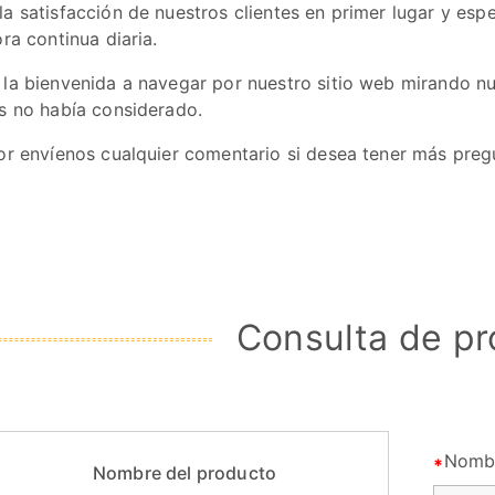
a satisfacción de nuestros clientes en primer lugar y es
ra continua diaria.
la bienvenida a navegar por nuestro sitio web mirando n
s no había considerado.
or envíenos cualquier comentario si desea tener más preg
Consulta de p
Nomb
Nombre del producto