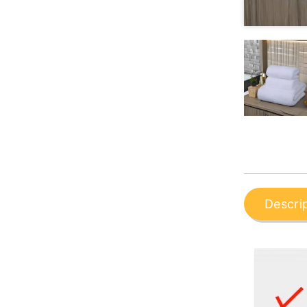
Descri