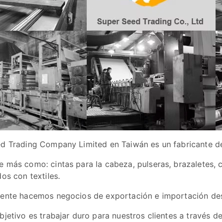
d Trading Company Limited en Taiwán es un fabricante de 
 más como: cintas para la cabeza, pulseras, brazaletes, c
os con textiles.
ente hacemos negocios de exportación e importación desd
jetivo es trabajar duro para nuestros clientes a través de 