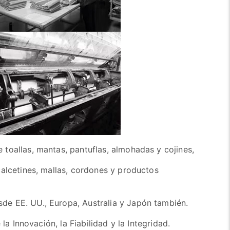
toallas, mantas, pantuflas, almohadas y cojines,
alcetines, mallas, cordones y productos
e EE. UU., Europa, Australia y Japón también.
la Innovación, la Fiabilidad y la Integridad.