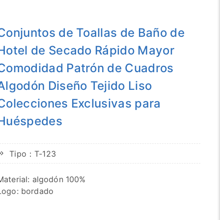
Conjuntos de Toallas de Baño de
Hotel de Secado Rápido Mayor
Comodidad Patrón de Cuadros
Algodón Diseño Tejido Liso
Colecciones Exclusivas para
Huéspedes
Tipo：T-123
Material: algodón 100%
Logo: bordado