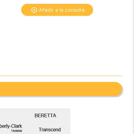
Añadir a la consulta