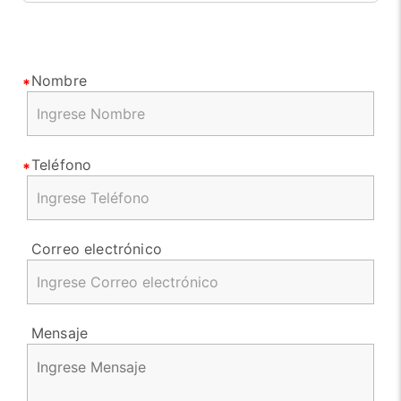
Nombre
Teléfono
Correo electrónico
Mensaje