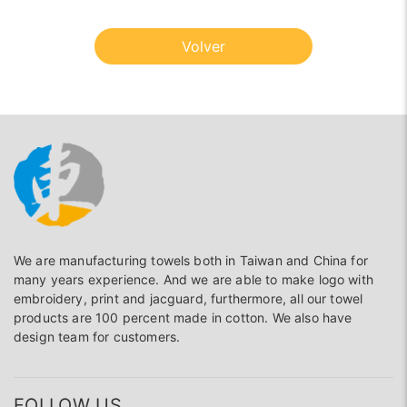
Volver
We are manufacturing towels both in Taiwan and China for
many years experience. And we are able to make logo with
embroidery, print and jacguard, furthermore, all our towel
products are 100 percent made in cotton. We also have
design team for customers.
FOLLOW US