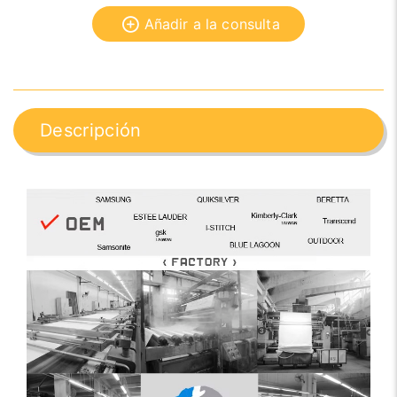
Añadir a la consulta
Descripción