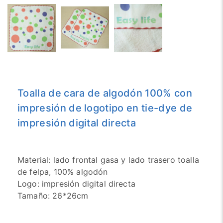
Toalla de cara de algodón 100% con
impresión de logotipo en tie-dye de
impresión digital directa
Material: lado frontal gasa y lado trasero toalla
de felpa, 100% algodón
Logo: impresión digital directa
Tamaño: 26*26cm