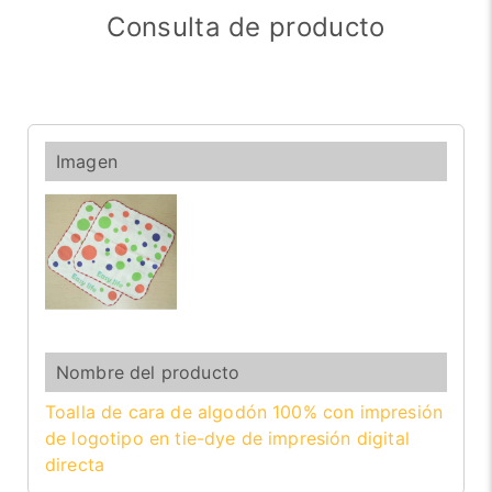
Consulta de producto
Toalla de cara de algodón 100% con impresión
de logotipo en tie-dye de impresión digital
directa