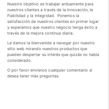
Nuestro objetivo es trabajar arduamente para
nuestros clientes a través de la Innovación, la
Fiabilidad y la Integridad. Ponemos la
satisfacción de nuestros clientes en primer lugar
y esperamos que nuestro negocio tenga éxito a
través de la mejora continua diaria.
Le damos la bienvenida a navegar por nuestro
sitio web mirando nuestros productos que
pueden despertar su interés que quizás no había
considerado.
O por favor envíenos cualquier comentario si
desea tener más preguntas.