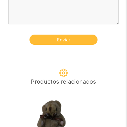
Enviar
Productos relacionados