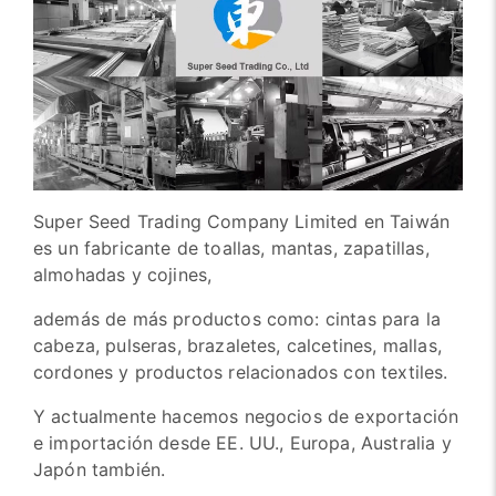
Super Seed Trading Company Limited en Taiwán
es un fabricante de toallas, mantas, zapatillas,
almohadas y cojines,
además de más productos como: cintas para la
cabeza, pulseras, brazaletes, calcetines, mallas,
cordones y productos relacionados con textiles.
Y actualmente hacemos negocios de exportación
e importación desde EE. UU., Europa, Australia y
Japón también.