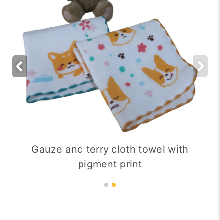
Gauze and terry cloth towel with
pigment print