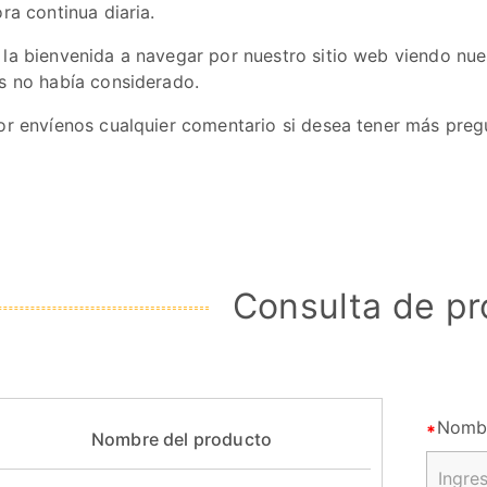
ra continua diaria.
la bienvenida a navegar por nuestro sitio web viendo nue
s no había considerado.
or envíenos cualquier comentario si desea tener más preg
Consulta de p
Nomb
Nombre del producto