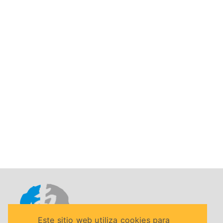
Este sitio web utiliza cookies para