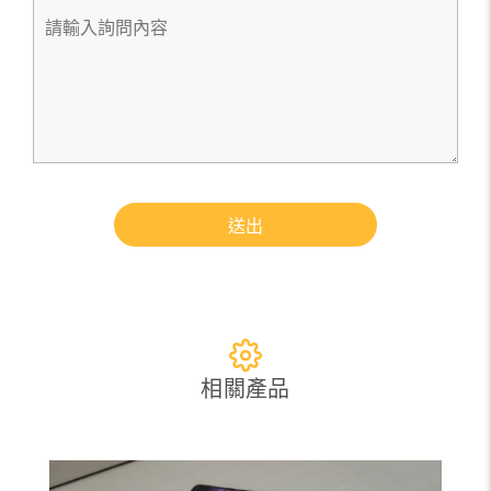
送出
相關產品