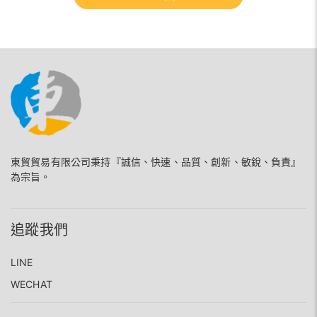
東貿貿易有限公司秉持『誠信、快速、品質、創新、敏銳、負責』
為宗旨。
追蹤我們
LINE
WECHAT