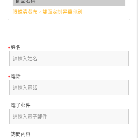
眼鏡清潔布，雙面定制昇華印刷
姓名
電話
電子郵件
詢問內容