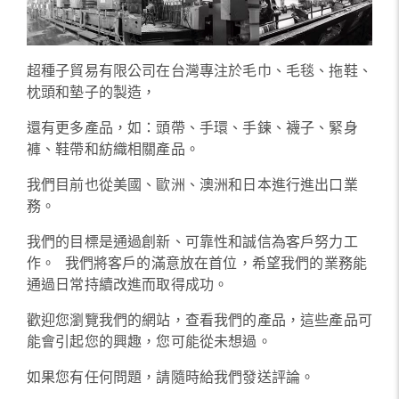
超種子貿易有限公司在台灣專注於毛巾、毛毯、拖鞋、
枕頭和墊子的製造，
還有更多產品，如：頭帶、手環、手鍊、襪子、緊身
褲、鞋帶和紡織相關產品。
我們目前也從美國、歐洲、澳洲和日本進行進出口業
務。
我們的目標是通過創新、可靠性和誠信為客戶努力工
作。 我們將客戶的滿意放在首位，希望我們的業務能
通過日常持續改進而取得成功。
歡迎您瀏覽我們的網站，查看我們的產品，這些產品可
能會引起您的興趣，您可能從未想過。
如果您有任何問題，請隨時給我們發送評論。