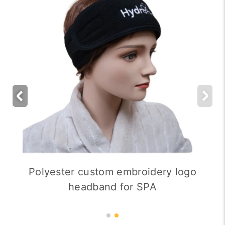
Polyester custom embroidery logo
headband for SPA