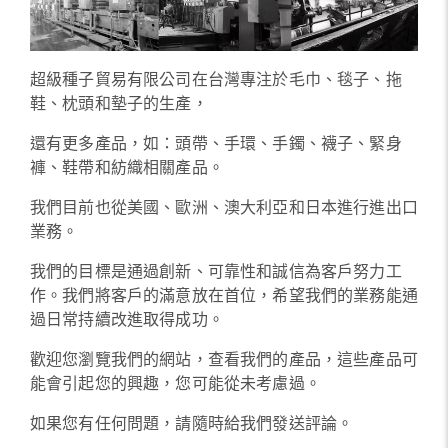
超級種子貿易有限公司在台灣專注於毛巾、毯子、拖
鞋、枕頭和墊子的生產，
還有更多產品，如：頭帶、手環、手鐲、襪子、緊身
褲、鞋帶和紡織相關產品。
我們目前也從美國、歐洲、澳大利亞和日本進行進出口
業務。
我們的目標是通過創新、可靠性和誠信為客戶努力工
作。我們將客戶的滿意放在首位，希望我們的業務能通
過日常持續改進取得成功。
歡迎您瀏覽我們的網站，查看我們的產品，這些產品可
能會引起您的興趣，您可能從未考慮過。
如果您有任何問題，請隨時給我們發送評論。