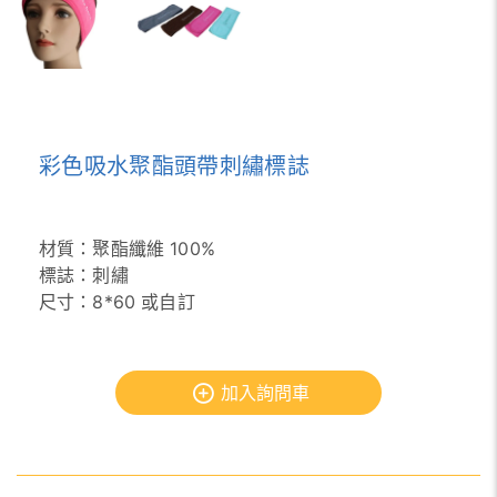
彩色吸水聚酯頭帶刺繡標誌
材質：聚酯纖維 100%
標誌：刺繡
尺寸：8*60 或自訂
加入詢問車