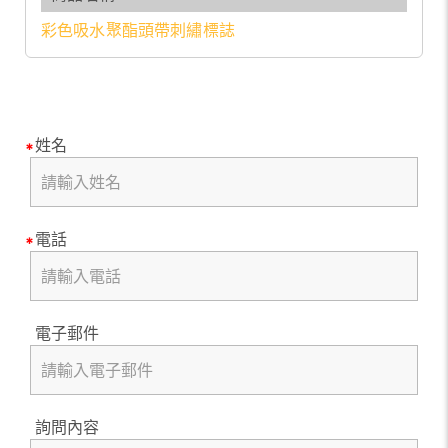
彩色吸水聚酯頭帶刺繡標誌
姓名
電話
電子郵件
詢問內容