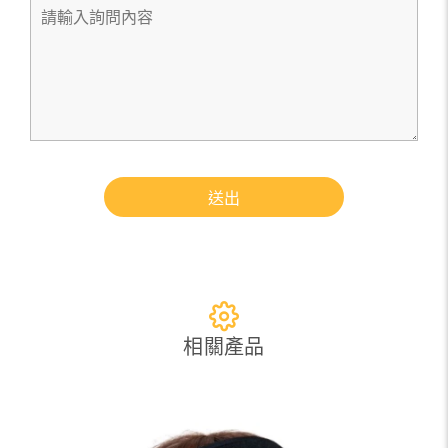
送出
相關產品